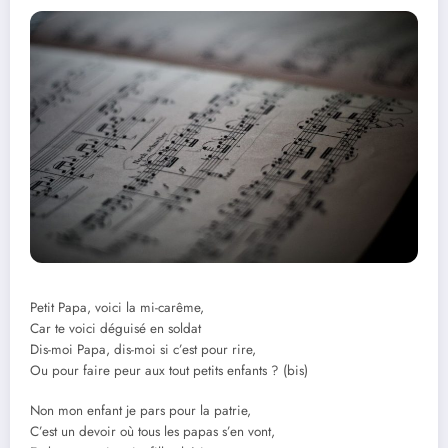
Petit Papa, voici la mi-carême,
Car te voici déguisé en soldat
Dis-moi Papa, dis-moi si c’est pour rire,
Ou pour faire peur aux tout petits enfants ? (bis)
Non mon enfant je pars pour la patrie,
C’est un devoir où tous les papas s’en vont,