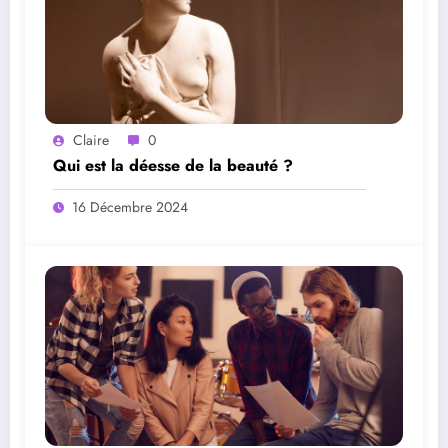
Claire
0
Qui est la déesse de la beauté ?
16 Décembre 2024