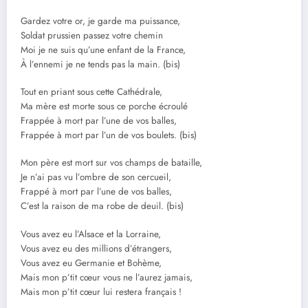
Gardez votre or, je garde ma puissance,
Soldat prussien passez votre chemin
Moi je ne suis qu’une enfant de la France,
À l’ennemi je ne tends pas la main. (bis)
Tout en priant sous cette Cathédrale,
Ma mère est morte sous ce porche écroulé
Frappée à mort par l’une de vos balles,
Frappée à mort par l’un de vos boulets. (bis)
Mon père est mort sur vos champs de bataille,
Je n’ai pas vu l’ombre de son cercueil,
Frappé à mort par l’une de vos balles,
C’est la raison de ma robe de deuil. (bis)
Vous avez eu l’Alsace et la Lorraine,
Vous avez eu des millions d’étrangers,
Vous avez eu Germanie et Bohème,
Mais mon p’tit cœur vous ne l’aurez jamais,
Mais mon p’tit cœur lui restera français !