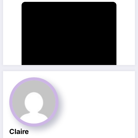
Claire