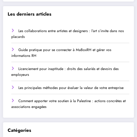
Les derniers articles
Les collaborations entre artistes et designers : l’art s’invite dans nos
placards
Guide pratique pour se connecter à MaBoxRH et gérer vos
informations RH
Licenciement pour inaptitude : droits des salariés et devoirs des
employeurs
Les principales méthodes pour évaluer la valeur de votre entreprise
Comment apporter votre soutien à la Palestine : actions concrètes et
associations engagées
Catégories