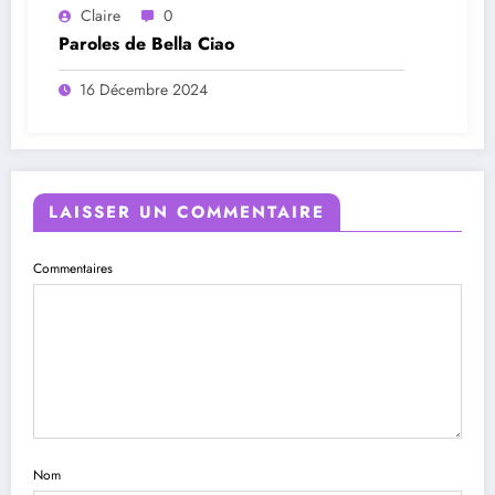
Claire
0
Paroles de Bella Ciao
16 Décembre 2024
LAISSER UN COMMENTAIRE
Commentaires
Nom