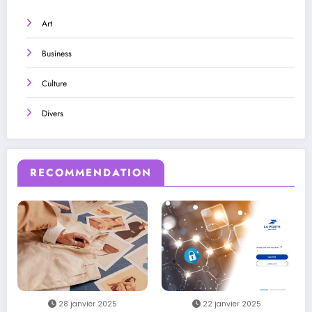
Art
Business
Culture
Divers
RECOMMENDATION
28 janvier 2025
22 janvier 2025