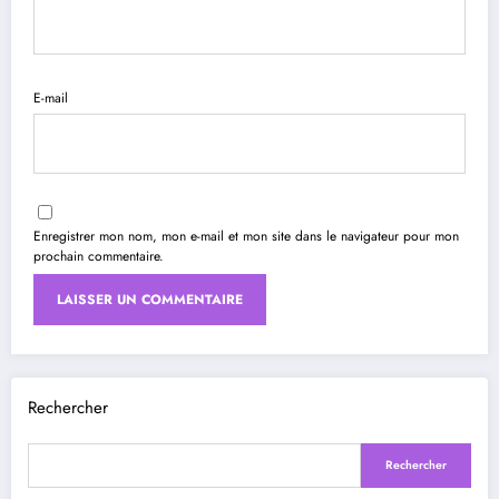
E-mail
Enregistrer mon nom, mon e-mail et mon site dans le navigateur pour mon
prochain commentaire.
Rechercher
Rechercher