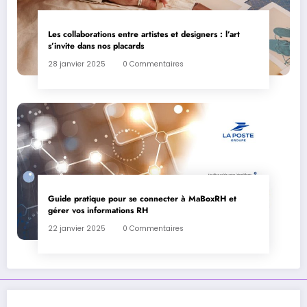
Les collaborations entre artistes et designers : l’art
s’invite dans nos placards
28 janvier 2025
0 Commentaires
Guide pratique pour se connecter à MaBoxRH et
gérer vos informations RH
22 janvier 2025
0 Commentaires